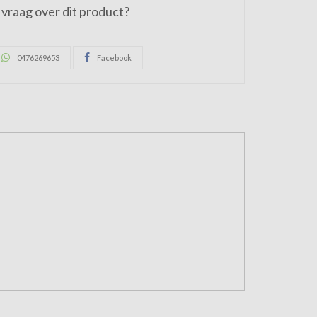
vraag over dit product?
0476269653
Facebook