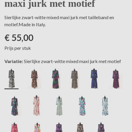
maxi jurk met motief
Sierlijke zwart-witte mixed maxi jurk met tailleband en
motief.Made in Italy.
€ 55,00
Prijs per stuk
Variatie:
Sierlijke zwart-witte mixed maxi jurk met motief