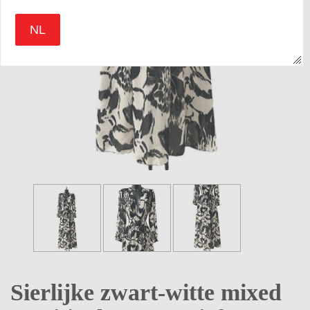
NL
Sierlijke zwart-witte mixed