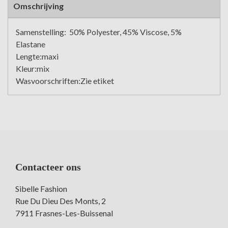
Omschrijving
Samenstelling:
50% Polyester, 45% Viscose, 5%
Elastane
Lengte:maxi
Kleur:mix
Wasvoorschriften:Zie etiket
Contacteer ons
Sibelle Fashion
Rue Du Dieu Des Monts, 2
7911 Frasnes-Les-Buissenal