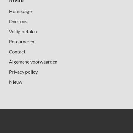
Homepage
Over ons
Veilig betalen
Retourneren
Contact
Algemene voorwaarden
Privacy policy
Nieuw